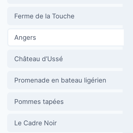
Ferme de la Touche
Angers
Château d’Ussé
Promenade en bateau ligérien
Pommes tapées
Le Cadre Noir