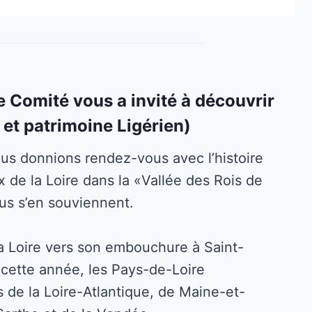
e Comité vous a invité à découvrir
 et patrimoine Ligérien)
s donnions rendez-vous avec l’histoire
 de la Loire dans la «Vallée des Rois de
us s’en souviennent.
a Loire vers son embouchure à Saint-
 cette année, les Pays-de-Loire
 de la Loire-Atlantique, de Maine-et-