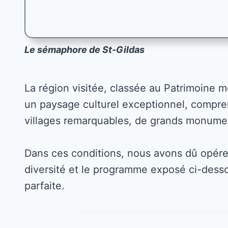
Le sémaphore de St-Gildas
La région visitée, classée au Patrimoine 
un paysage culturel exceptionnel, compren
villages remarquables, de grands monume
Dans ces conditions, nous avons dû opérer
diversité et le programme exposé ci-desso
parfaite.