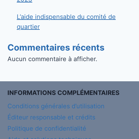
L’aide indispensable du comité de
quartier
Commentaires récents
Aucun commentaire à afficher.
INFORMATIONS COMPLÉMENTAIRES
Conditions générales d’utilisation
Éditeur responsable et crédits
Politique de confidentialité