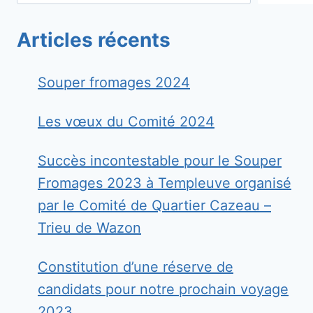
QUARTIER
Articles récents
Souper fromages 2024
Les vœux du Comité 2024
Succès incontestable pour le Souper
Fromages 2023 à Templeuve organisé
par le Comité de Quartier Cazeau –
Trieu de Wazon
Constitution d’une réserve de
candidats pour notre prochain voyage
2023