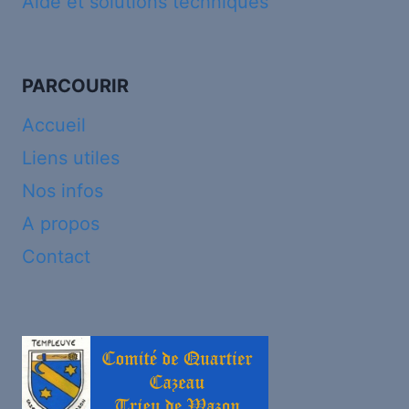
Aide et solutions techniques
PARCOURIR
Accueil
Liens utiles
Nos infos
A propos
Contact