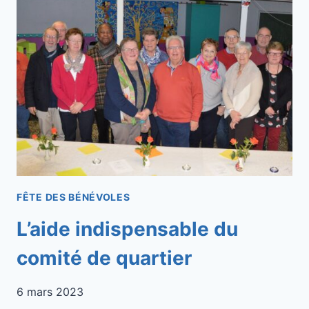
FÊTE DES BÉNÉVOLES
L’aide indispensable du
comité de quartier
6 mars 2023