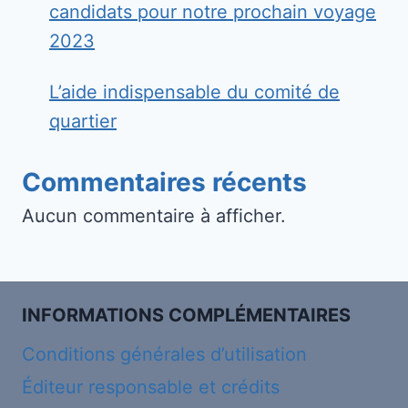
candidats pour notre prochain voyage
2023
L’aide indispensable du comité de
quartier
Commentaires récents
Aucun commentaire à afficher.
INFORMATIONS COMPLÉMENTAIRES
Conditions générales d’utilisation
Éditeur responsable et crédits