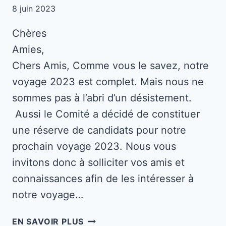
8 juin 2023
Chères
Amie
Chers Amis, Comme vous le savez, notre
voyage 2023 est complet. Mais nous ne
sommes pas à l’abri d’un désistement.
Aussi le Comité a décidé de constituer
une réserve de candidats pour notre
prochain voyage 2023. Nous vous
invitons donc à solliciter vos amis et
connaissances afin de les intéresser à
notre voyage…
CONSTITUTION
EN SAVOIR PLUS