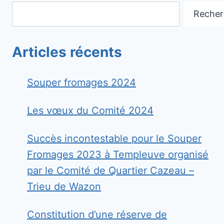
2023
Recher
Articles récents
Souper fromages 2024
Les vœux du Comité 2024
Succès incontestable pour le Souper
Fromages 2023 à Templeuve organisé
par le Comité de Quartier Cazeau –
Trieu de Wazon
Constitution d’une réserve de