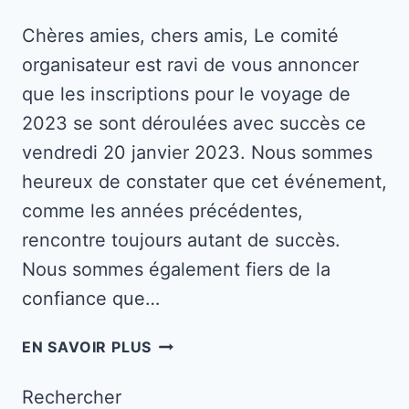
Chères amies, chers amis, Le comité
organisateur est ravi de vous annoncer
que les inscriptions pour le voyage de
2023 se sont déroulées avec succès ce
vendredi 20 janvier 2023. Nous sommes
heureux de constater que cet événement,
comme les années précédentes,
rencontre toujours autant de succès.
Nous sommes également fiers de la
confiance que…
INSCRIPTIONS
EN SAVOIR PLUS
AU
VOYAGE
Rechercher