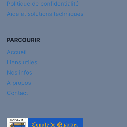
Politique de confidentialité
Aide et solutions techniques
PARCOURIR
Accueil
Liens utiles
Nos infos
A propos
Contact